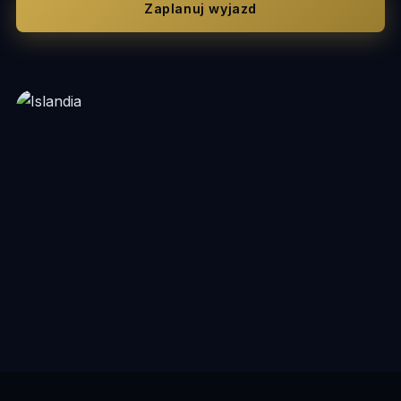
Zaplanuj wyjazd