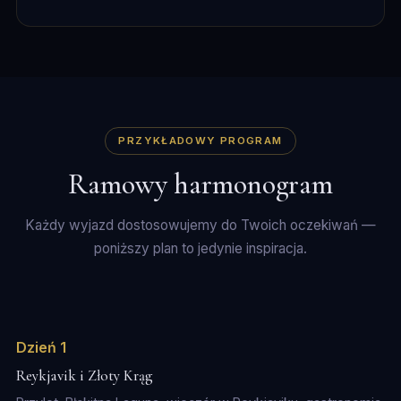
PRZYKŁADOWY PROGRAM
Ramowy harmonogram
Każdy wyjazd dostosowujemy do Twoich oczekiwań —
poniższy plan to jedynie inspiracja.
Dzień 1
Reykjavik i Złoty Krąg