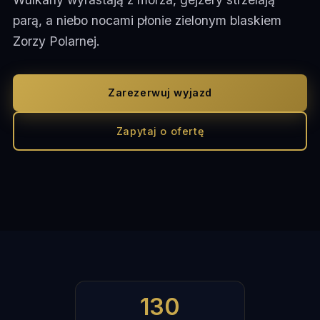
parą, a niebo nocami płonie zielonym blaskiem
Zorzy Polarnej.
Zarezerwuj wyjazd
Zapytaj o ofertę
130