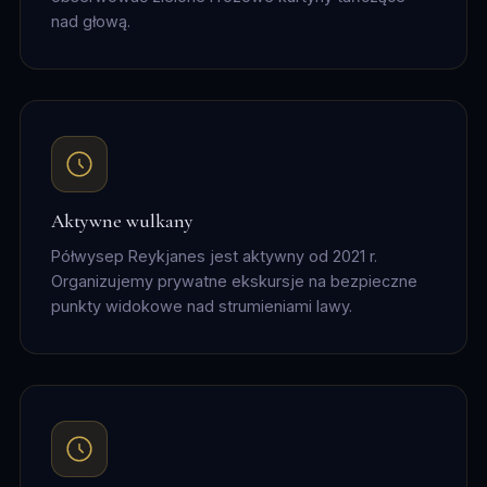
nad głową.
Aktywne wulkany
Półwysep Reykjanes jest aktywny od 2021 r.
Organizujemy prywatne ekskursje na bezpieczne
punkty widokowe nad strumieniami lawy.