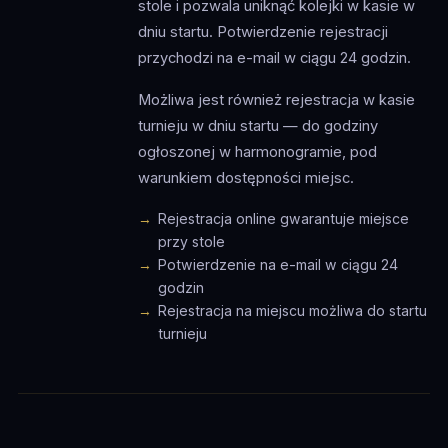
stole i pozwala uniknąć kolejki w kasie w
dniu startu. Potwierdzenie rejestracji
przychodzi na e-mail w ciągu 24 godzin.
Możliwa jest również rejestracja w kasie
turnieju w dniu startu — do godziny
ogłoszonej w harmonogramie, pod
warunkiem dostępności miejsc.
Rejestracja online gwarantuje miejsce
przy stole
Potwierdzenie na e-mail w ciągu 24
godzin
Rejestracja na miejscu możliwa do startu
turnieju