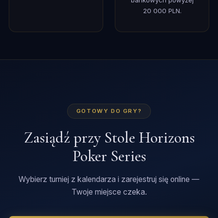
bankowych powyżej
20 000 PLN.
GOTOWY DO GRY?
Zasiądź przy Stole Horizons
Poker Series
Wybierz turniej z kalendarza i zarejestruj się online —
Twoje miejsce czeka.