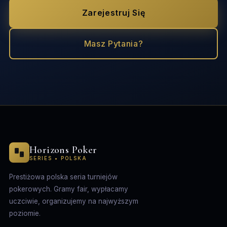
Zarejestruj Się
Masz Pytania?
Horizons Poker
♠
♥
SERIES • POLSKA
Prestiżowa polska seria turniejów
pokerowych. Gramy fair, wypłacamy
uczciwie, organizujemy na najwyższym
poziomie.