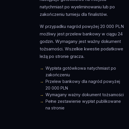
natychmiast po wyeliminowaniu lub po
zakończeniu turnieju dla finalistów.
W przypadku nagród powyżej 20 000 PLN
możliwy jest przelew bankowy w ciągu 24
godzin. Wymagany jest ważny dokument
tożsamości. Wszelkie kwestie podatkowe
leżą po stronie gracza.
Wypłata gotówkowa natychmiast po
zakończeniu
Przelew bankowy dla nagród powyżej
20 000 PLN
Wymagany ważny dokument tożsamości
Pełne zestawienie wypłat publikowane
na stronie