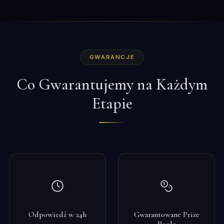
GWARANCJE
Co Gwarantujemy na Każdym
Etapie
Odpowiedź w 24h
Gwarantowane Prize