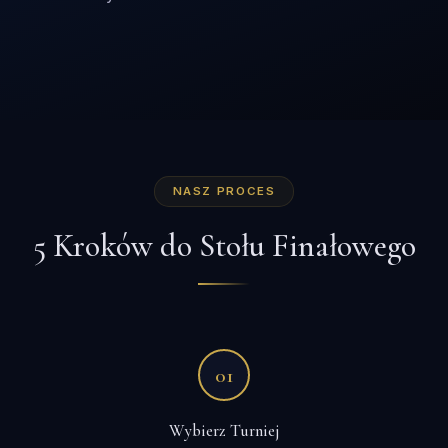
NASZ PROCES
5 Kroków do Stołu Finałowego
01
Wybierz Turniej