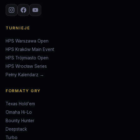
TURNIEJE
HPS Warszawa Open
HPS Kraków Main Event
HPS Trójmiasto Open
HPS Wrocław Series
Pełny Kalendarz →
FORMATY GRY
Texas Hold'em
Omaha Hi-Lo
Bounty Hunter
Deepstack
Turbo